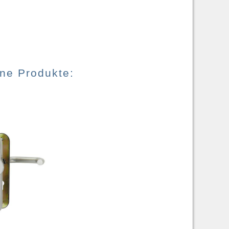
ene Produkte: