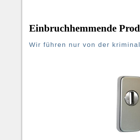
Einbruchhemmende Prod
Wir führen nur von der krimina